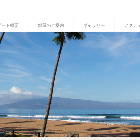
ゾート概要
部屋のご案内
ギャラリー
アクテ