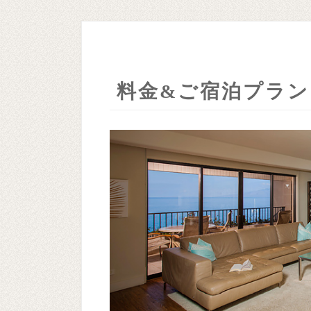
料金&ご宿泊プラン