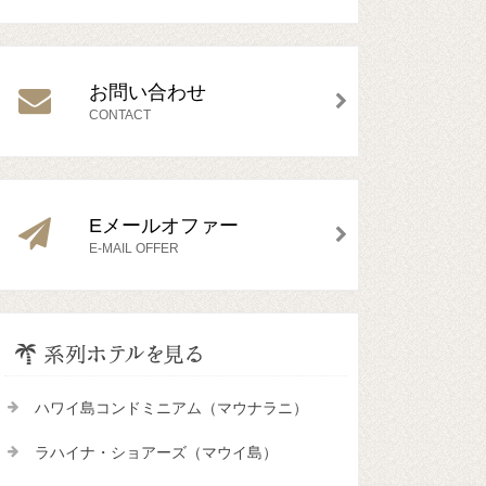
お問い合わせ
CONTACT
Eメールオファー
E-MAIL OFFER
ハワイ島コンドミニアム（マウナラニ）
ラハイナ・ショアーズ（マウイ島）