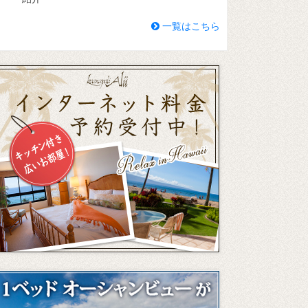
一覧はこちら