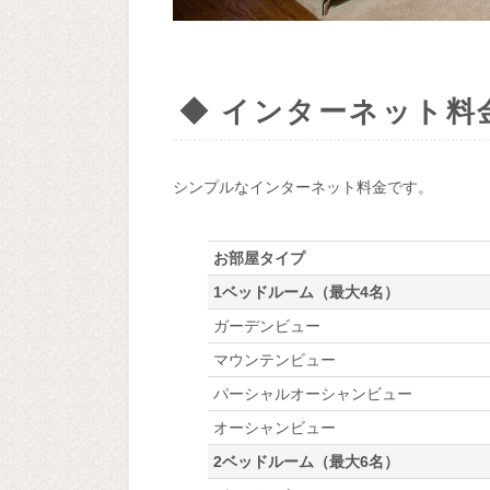
◆ インターネット料
シンプルなインターネット料金です。
お部屋タイプ
1ベッドルーム（最大4名）
ガーデンビュー
マウンテンビュー
パーシャルオーシャンビュー
オーシャンビュー
2ベッドルーム（最大6名）