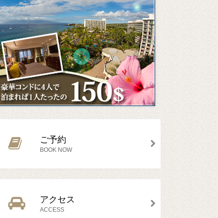
ご予約
BOOK NOW
アクセス
ACCESS